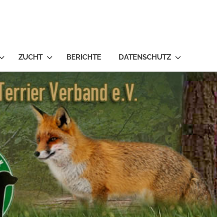
ZUCHT
BERICHTE
DATENSCHUTZ