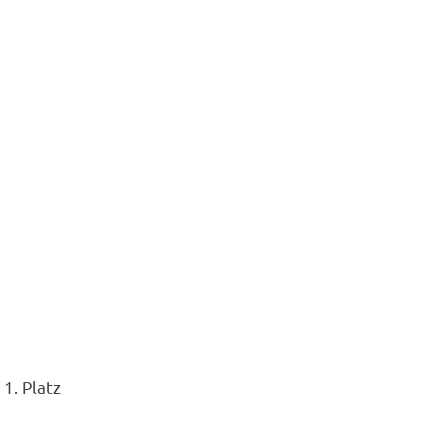
1. Platz