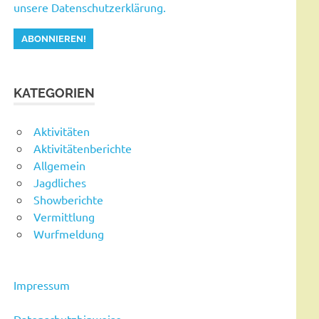
unsere Datenschutzerklärung.
KATEGORIEN
Aktivitäten
Aktivitätenberichte
Allgemein
Jagdliches
Showberichte
Vermittlung
Wurfmeldung
Impressum