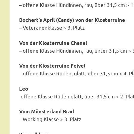
– offene Klasse Hündinnen, rau, über 31,5 cm > 1.
Bochert’s April (Candy) von der Klosterruine
– Veteranenklasse > 3. Platz
Von der Klosterruine Chanel
– offene Klasse Hündinnen, rau, unter 31,5 cm > 3
Von der Klosterruine Feivel
– offene Klasse Rüden, glatt, über 31,5 cm > 4. Pl
Leo
-offene Klasse Rüden glatt, über 31,5 cm > 2. Pla
Vom Münsterland Brad
– Working Klasse > 3. Platz