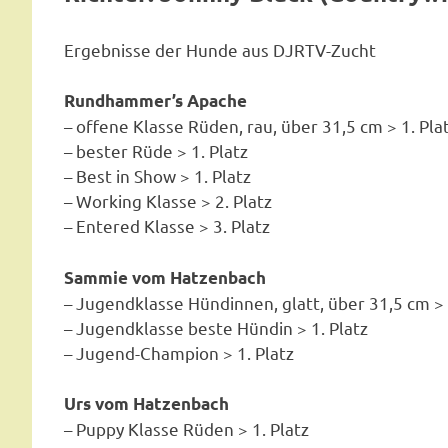
Ergebnisse der Hunde aus DJRTV-Zucht
Rundhammer’s Apache
– offene Klasse Rüden, rau, über 31,5 cm > 1. Pla
– bester Rüde > 1. Platz
– Best in Show > 1. Platz
– Working Klasse > 2. Platz
– Entered Klasse > 3. Platz
Sammie vom Hatzenbach
– Jugendklasse Hündinnen, glatt, über 31,5 cm > 
– Jugendklasse beste Hündin > 1. Platz
– Jugend-Champion > 1. Platz
Urs vom Hatzenbach
– Puppy Klasse Rüden > 1. Platz