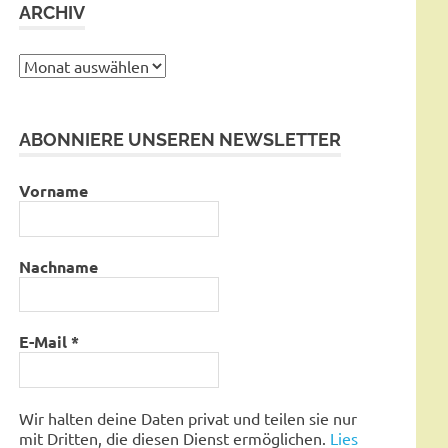
ARCHIV
Archiv
ABONNIERE UNSEREN NEWSLETTER
Vorname
Nachname
E-Mail
*
Wir halten deine Daten privat und teilen sie nur
mit Dritten, die diesen Dienst ermöglichen.
Lies