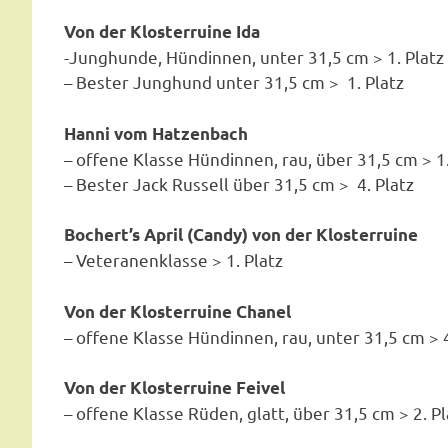
Von der Klosterruine Ida
-Junghunde, Hündinnen, unter 31,5 cm > 1. Platz
– Bester Junghund unter 31,5 cm > 1. Platz
Hanni vom Hatzenbach
– offene Klasse Hündinnen, rau, über 31,5 cm > 1.
– Bester Jack Russell über 31,5 cm > 4. Platz
Bochert’s April (Candy) von der Klosterruine
– Veteranenklasse > 1. Platz
Von der Klosterruine Chanel
– offene Klasse Hündinnen, rau, unter 31,5 cm > 4
Von der Klosterruine Feivel
– offene Klasse Rüden, glatt, über 31,5 cm > 2. Pl