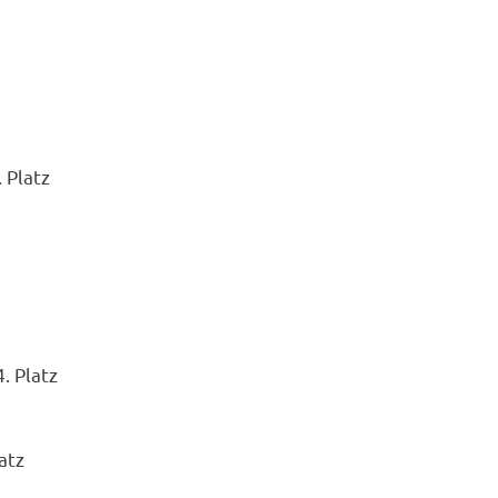
 Platz
. Platz
atz