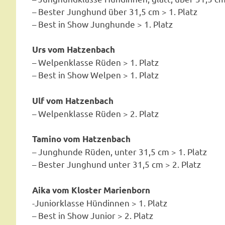
– Bester Junghund über 31,5 cm > 1. Platz
– Best in Show Junghunde > 1. Platz
Urs vom Hatzenbach
– Welpenklasse Rüden > 1. Platz
– Best in Show Welpen > 1. Platz
Ulf vom Hatzenbach
– Welpenklasse Rüden > 2. Platz
Tamino vom Hatzenbach
– Junghunde Rüden, unter 31,5 cm > 1. Platz
– Bester Junghund unter 31,5 cm > 2. Platz
Aika vom Kloster Marienborn
-Juniorklasse Hündinnen > 1. Platz
– Best in Show Junior > 2. Platz