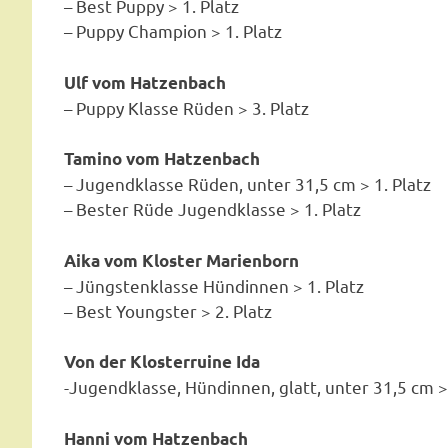
– Best Puppy > 1. Platz
– Puppy Champion > 1. Platz
Ulf vom Hatzenbach
– Puppy Klasse Rüden > 3. Platz
Tamino vom Hatzenbach
– Jugendklasse Rüden, unter 31,5 cm > 1. Platz
– Bester Rüde Jugendklasse > 1. Platz
Aika vom Kloster Marienborn
– Jüngstenklasse Hündinnen > 1. Platz
– Best Youngster > 2. Platz
Von der Klosterruine Ida
-Jugendklasse, Hündinnen, glatt, unter 31,5 cm > 
Hanni vom Hatzenbach