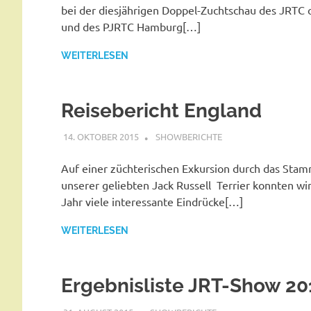
bei der diesjährigen Doppel-Zuchtschau des JRTC
und des PJRTC Hamburg[…]
WEITERLESEN
Reisebericht England
14. OKTOBER 2015
SHOWBERICHTE
Auf einer züchterischen Exkursion durch das Sta
unserer geliebten Jack Russell Terrier konnten wi
Jahr viele interessante Eindrücke[…]
WEITERLESEN
Ergebnisliste JRT-Show 20