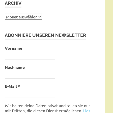
ARCHIV
Archiv
ABONNIERE UNSEREN NEWSLETTER
Vorname
Nachname
E-Mail
*
Wir halten deine Daten privat und teilen sie nur
mit Dritten, die diesen Dienst ermöglichen.
Lies