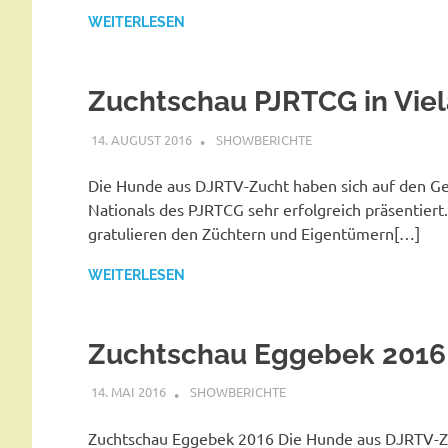
WEITERLESEN
Zuchtschau PJRTCG in Vie
14. AUGUST 2016
SHOWBERICHTE
Die Hunde aus DJRTV-Zucht haben sich auf den G
Nationals des PJRTCG sehr erfolgreich präsentiert
gratulieren den Züchtern und Eigentümern[…]
WEITERLESEN
Zuchtschau Eggebek 2016
14. MAI 2016
SHOWBERICHTE
Zuchtschau Eggebek 2016 Die Hunde aus DJRTV-Z