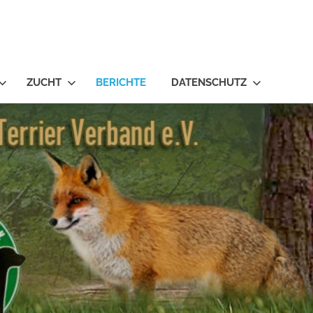
ZUCHT
BERICHTE
DATENSCHUTZ