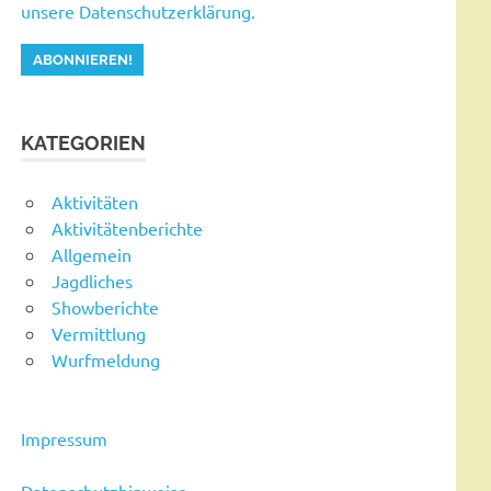
unsere Datenschutzerklärung.
KATEGORIEN
Aktivitäten
Aktivitätenberichte
Allgemein
Jagdliches
Showberichte
Vermittlung
Wurfmeldung
Impressum