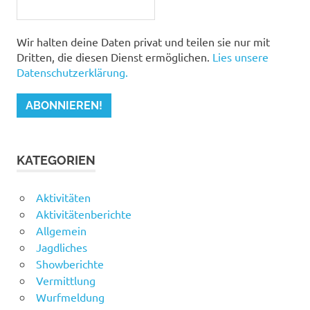
Wir halten deine Daten privat und teilen sie nur mit
Dritten, die diesen Dienst ermöglichen.
Lies unsere
Datenschutzerklärung.
KATEGORIEN
Aktivitäten
Aktivitätenberichte
Allgemein
Jagdliches
Showberichte
Vermittlung
Wurfmeldung