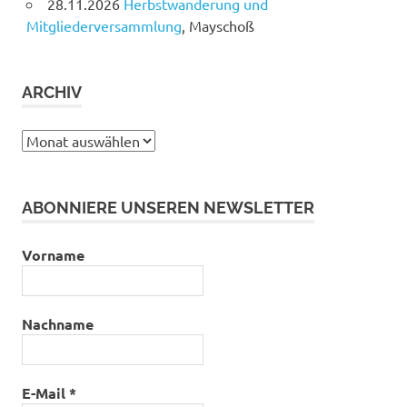
28.11.2026
Herbstwanderung und
Mitgliederversammlung
, Mayschoß
ARCHIV
Archiv
ABONNIERE UNSEREN NEWSLETTER
Vorname
Nachname
E-Mail
*