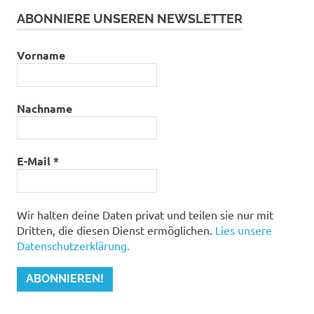
ABONNIERE UNSEREN NEWSLETTER
Vorname
Nachname
E-Mail
*
Wir halten deine Daten privat und teilen sie nur mit
Dritten, die diesen Dienst ermöglichen.
Lies unsere
Datenschutzerklärung.