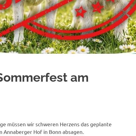
Sommerfest am
ge müssen wir schweren Herzens das geplante
 Annaberger Hof in Bonn absagen.