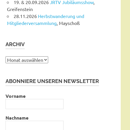
19. & 20.09.2026
JRTV Jubiläumsshow
,
Greifenstein
28.11.2026
Herbstwanderung und
Mitgliederversammlung
, Mayschoß
ARCHIV
Archiv
ABONNIERE UNSEREN NEWSLETTER
Vorname
Nachname