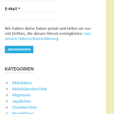
E-Mail
*
Wir halten deine Daten privat und teilen sie nur
mit Dritten, die diesen Dienst ermöglichen.
Lies
unsere Datenschutzerklärung.
KATEGORIEN
Aktivitäten
Aktivitätenberichte
Allgemein
Jagdliches
Showberichte
Vermittlung