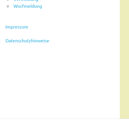
Wurfmeldung
Impressum
Datenschutzhinweise