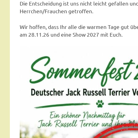
Die Entscheidung ist uns nicht leicht gefallen
Herrchen/Frauchen getroffen.
Wir hoffen, dass Ihr alle die warmen Tage gut 
am 28.11.26 und eine Show 2027 mit Euch.