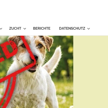
ZUCHT
BERICHTE
DATENSCHUTZ