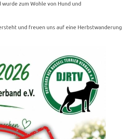
 und wurde zum Wohle von Hund und
übersteht und freuen uns auf eine Herbstwanderung