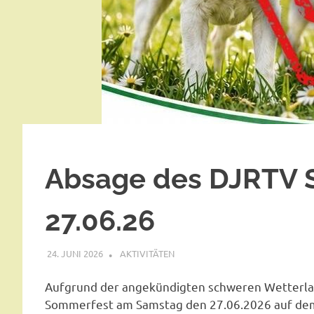
Absage des DJRTV 
27.06.26
24. JUNI 2026
AKTIVITÄTEN
Aufgrund der angekündigten schweren Wetterla
Sommerfest am Samstag den 27.06.2026 auf dem