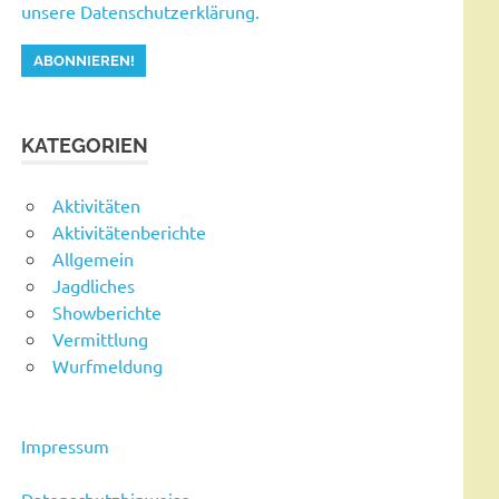
unsere Datenschutzerklärung.
KATEGORIEN
Aktivitäten
Aktivitätenberichte
Allgemein
Jagdliches
Showberichte
Vermittlung
Wurfmeldung
Impressum