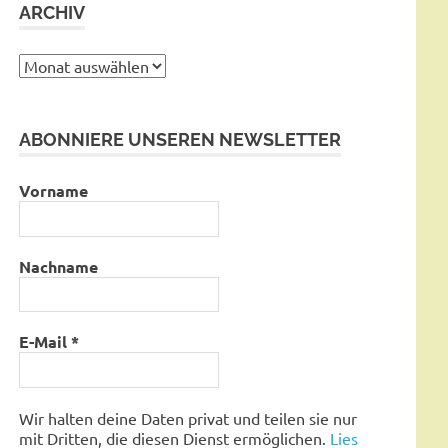
ARCHIV
Archiv
ABONNIERE UNSEREN NEWSLETTER
Vorname
Nachname
E-Mail
*
Wir halten deine Daten privat und teilen sie nur
mit Dritten, die diesen Dienst ermöglichen.
Lies