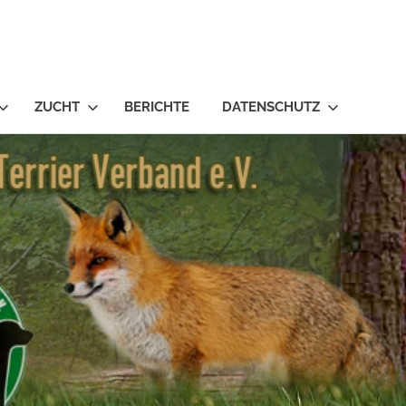
ZUCHT
BERICHTE
DATENSCHUTZ