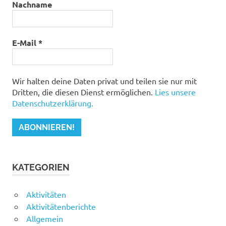
Nachname
E-Mail
*
Wir halten deine Daten privat und teilen sie nur mit
Dritten, die diesen Dienst ermöglichen.
Lies unsere
Datenschutzerklärung.
KATEGORIEN
Aktivitäten
Aktivitätenberichte
Allgemein