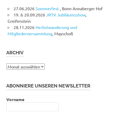
27.06.2026
Sommerfest
, Bonn Annaberger Hof
19. & 20.09.2026
JRTV Jubiläumsshow
,
Greifenstein
28.11.2026
Herbstwanderung und
Mitgliederversammlung
, Mayschoß
ARCHIV
Archiv
ABONNIERE UNSEREN NEWSLETTER
Vorname