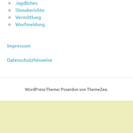
Jagdliches
Showberichte
Vermittlung
Wurfmeldung
Impressum
Datenschutzhinweise
WordPress-Theme: Poseidon von ThemeZee.