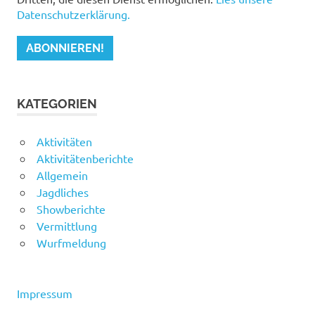
Datenschutzerklärung.
KATEGORIEN
Aktivitäten
Aktivitätenberichte
Allgemein
Jagdliches
Showberichte
Vermittlung
Wurfmeldung
Impressum