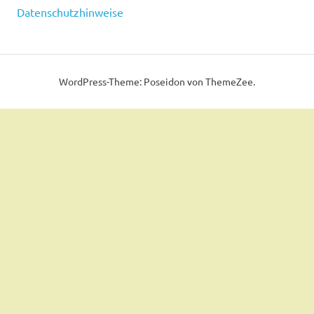
Datenschutzhinweise
WordPress-Theme: Poseidon von ThemeZee.