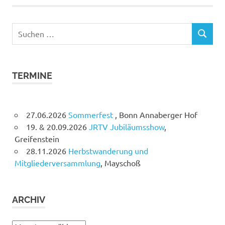
Suchen
SUCHEN
nach:
TERMINE
27.06.2026
Sommerfest
, Bonn Annaberger Hof
19. & 20.09.2026
JRTV Jubiläumsshow
,
Greifenstein
28.11.2026
Herbstwanderung und
Mitgliederversammlung
, Mayschoß
ARCHIV