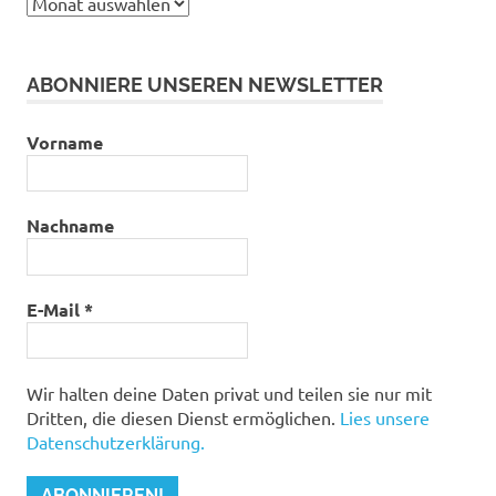
Archiv
ABONNIERE UNSEREN NEWSLETTER
Vorname
Nachname
E-Mail
*
Wir halten deine Daten privat und teilen sie nur mit
Dritten, die diesen Dienst ermöglichen.
Lies unsere
Datenschutzerklärung.