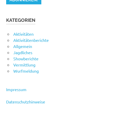
KATEGORIEN
Aktivitäten
Aktivitätenberichte
Allgemein
Jagdliches
Showberichte
Vermittlung
Wurfmeldung
Impressum
Datenschutzhinweise