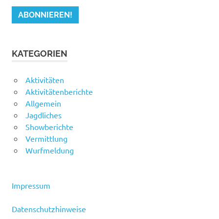
KATEGORIEN
Aktivitäten
Aktivitätenberichte
Allgemein
Jagdliches
Showberichte
Vermittlung
Wurfmeldung
Impressum
Datenschutzhinweise