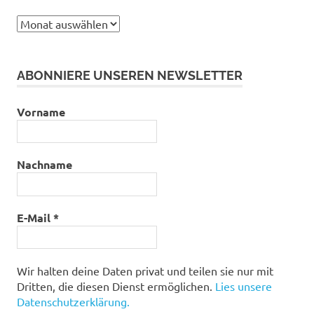
Archiv
ABONNIERE UNSEREN NEWSLETTER
Vorname
Nachname
E-Mail
*
Wir halten deine Daten privat und teilen sie nur mit
Dritten, die diesen Dienst ermöglichen.
Lies unsere
Datenschutzerklärung.