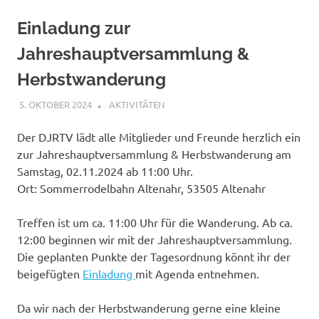
Einladung zur
Jahreshauptversammlung &
Herbstwanderung
5. OKTOBER 2024
AKTIVITÄTEN
Der DJRTV lädt alle Mitglieder und Freunde herzlich ein
zur Jahreshauptversammlung & Herbstwanderung am
Samstag, 02.11.2024 ab 11:00 Uhr.
Ort: Sommerrodelbahn Altenahr, 53505 Altenahr
Treffen ist um ca. 11:00 Uhr für die Wanderung. Ab ca.
12:00 beginnen wir mit der Jahreshauptversammlung.
Die geplanten Punkte der Tagesordnung könnt ihr der
beigefügten
Einladung
mit Agenda entnehmen.
Da wir nach der Herbstwanderung gerne eine kleine