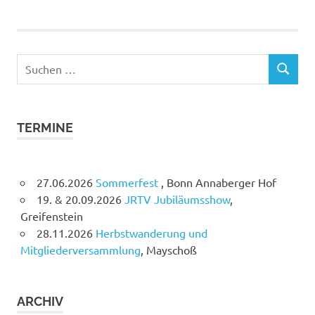
Suchen
SUCHEN
nach:
TERMINE
27.06.2026
Sommerfest
, Bonn Annaberger Hof
19. & 20.09.2026
JRTV Jubiläumsshow
,
Greifenstein
28.11.2026
Herbstwanderung und
Mitgliederversammlung
, Mayschoß
ARCHIV